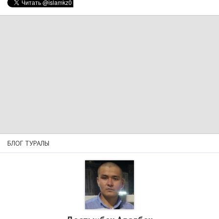
БЛОГ ТУРАЛЫ