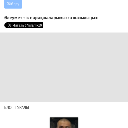
Әлеуметтік парақшаларымызға жазылыңыз:
БЛОГ ТУРАЛЫ